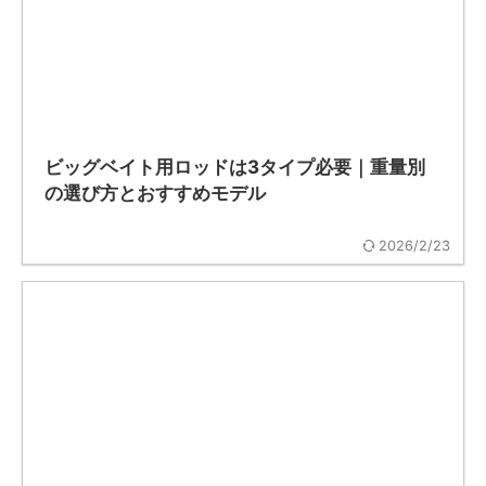
ビッグベイト用ロッドは3タイプ必要｜重量別
の選び方とおすすめモデル
2026/2/23