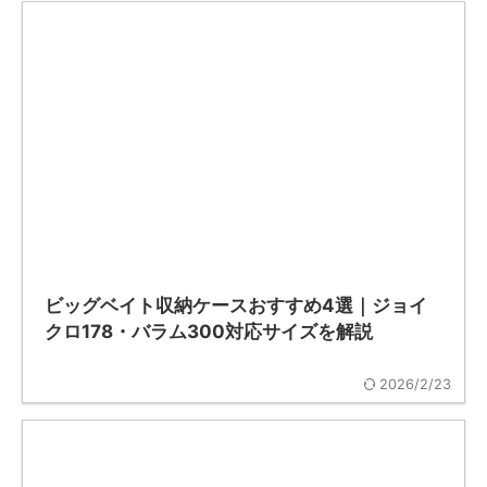
ビッグベイト収納ケースおすすめ4選｜ジョイ
クロ178・バラム300対応サイズを解説
2026/2/23