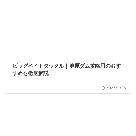
ビッグベイトタックル｜池原ダム攻略用のおす
すめを徹底解説
2026/2/23