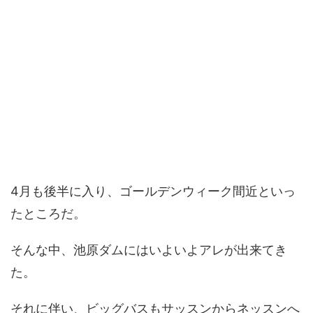
4月も後半に入り、ゴールデンウィーク間近といっ
たところだ。
そんな中、池原ダムにはいよいよアレが出来てき
た。
それに伴い、ビッグバスもサッスンからネッスンへ