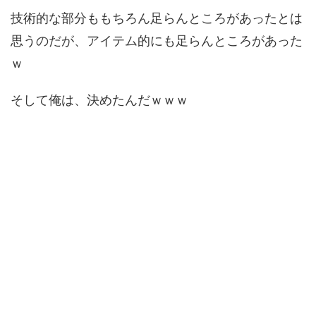
技術的な部分ももちろん足らんところがあったとは
思うのだが、アイテム的にも足らんところがあった
ｗ
そして俺は、決めたんだｗｗｗ