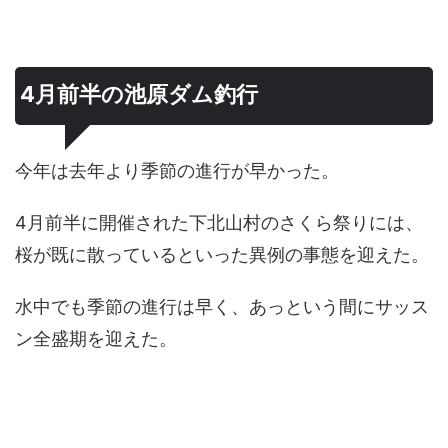
4月前半の池原ダム釣行
今年は去年より季節の進行が早かった。
4月前半に開催された下北山村のさくら祭りには、
桜が既に散っているといった異例の事態を迎えた。
水中でも季節の進行は早く、あっという間にサッス
ン全盛期を迎えた。