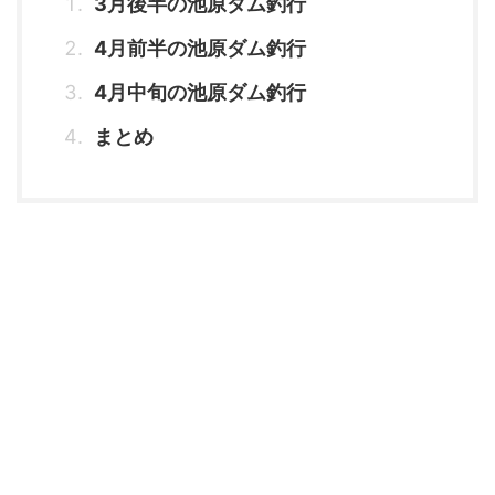
3月後半の池原ダム釣行
4月前半の池原ダム釣行
4月中旬の池原ダム釣行
まとめ