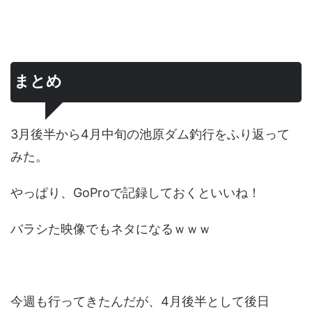
まとめ
3月後半から4月中旬の池原ダム釣行をふり返って
みた。
やっぱり、GoProで記録しておくといいね！
バラシた映像でもネタになるｗｗｗ
今週も行ってきたんだが、4月後半として後日