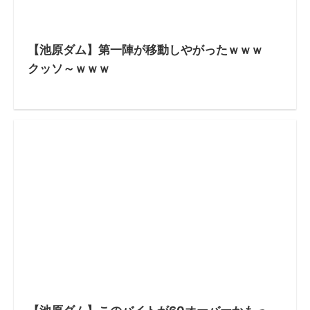
【池原ダム】第一陣が移動しやがったｗｗｗ
クッソ～ｗｗｗ