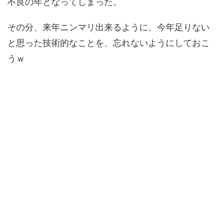
不良の年となってしまった。
その分、来年ニンマリ出来るように、今年足りない
と思った技術的なことを、忘れないようにしておこ
うｗ