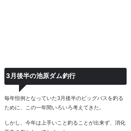
3月後半の池原ダム釣行
毎年恒例となっていた3月後半のビッグバスを釣る
ために、この一年間いろいろ考えてきた。
しかし、今年は上手いこと釣ることが出来ず、消化