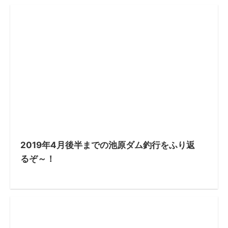
2019年4月後半までの池原ダム釣行をふり返
るぞ～！