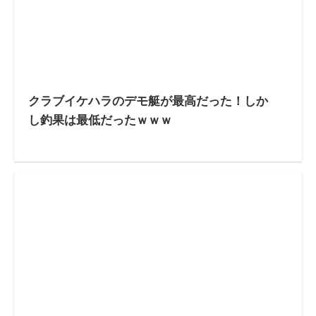
クラブイケハラのデモ艇が最高だった！しか
し釣果は最低だったｗｗｗ