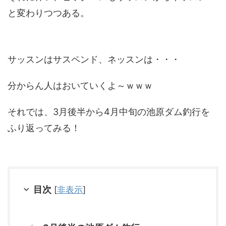
と変わりつつある。
サッスンはサスペンド、ネッスンは・・・
分からん人はおいていくよ～ｗｗｗ
それでは、3月後半から4月中旬の池原ダム釣行を
ふり返ってみる！
目次
[
非表示
]