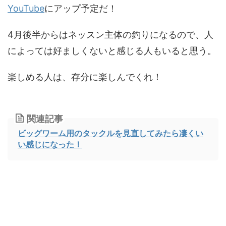
YouTube
にアップ予定だ！
4月後半からはネッスン主体の釣りになるので、人
によっては好ましくないと感じる人もいると思う。
楽しめる人は、存分に楽しんでくれ！
関連記事
ビッグワーム用のタックルを見直してみたら凄くい
い感じになった！