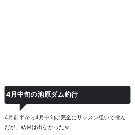
4月中旬の池原ダム釣行
4月前半から4月中旬は完全にサッスン狙いで挑ん
だが、結果は出なかったｗ